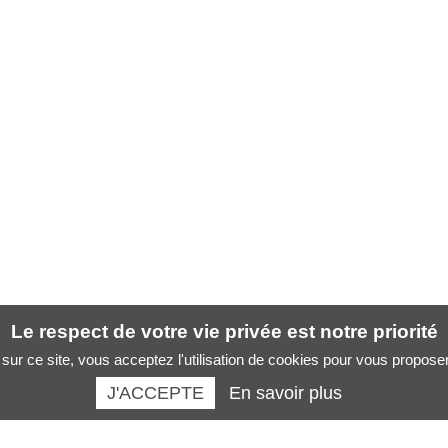
Le respect de votre vie privée est notre priorité
sur ce site, vous acceptez l'utilisation de cookies pour vous propose
J'ACCEPTE
En savoir plus