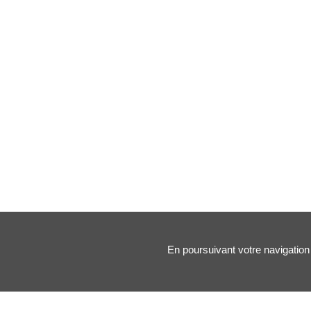
En poursuivant votre navigation 