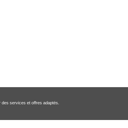
r des services et offres adaptés.