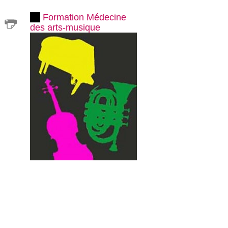
Formation Médecine
des arts-musique