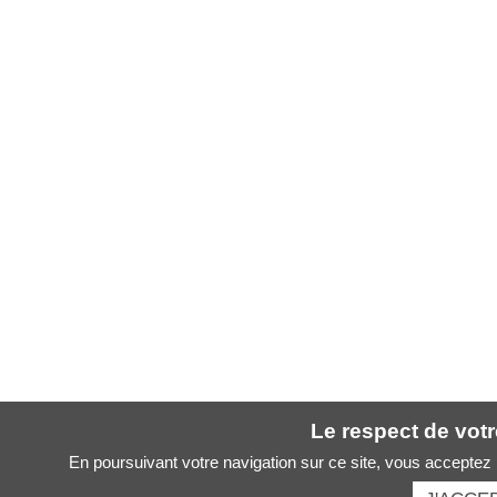
Le respect de votre
En poursuivant votre navigation sur ce site, vous acceptez l