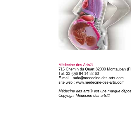
Médecine des Arts®
715 Chemin du Quart 82000 Montauban (F
Tél. 33 (0)6 84 14 82 60
E-mail : mda@medecine-des-arts.com
site web : www.medecine-des-arts.com
Médecine des arts® est une marque dépo
Copyright Médecine des arts©