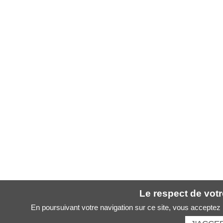
Le respect de votre
En poursuivant votre navigation sur ce site, vous acceptez l