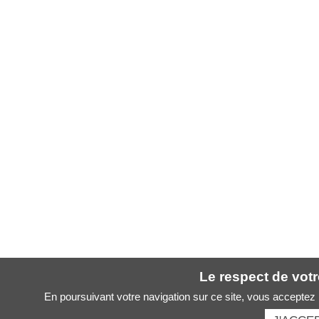
Le respect de votre
En poursuivant votre navigation sur ce site, vous acceptez l