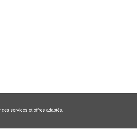
r des services et offres adaptés.