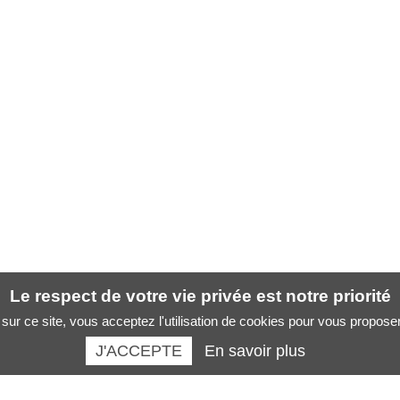
Le respect de votre vie privée est notre priorité
sur ce site, vous acceptez l'utilisation de cookies pour vous propose
J'ACCEPTE
En savoir plus