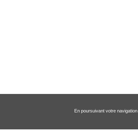
En poursuivant votre navigation 