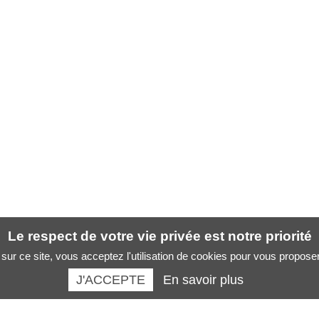
Le respect de votre vie privée est notre priorité
sur ce site, vous acceptez l'utilisation de cookies pour vous propose
J'ACCEPTE
En savoir plus