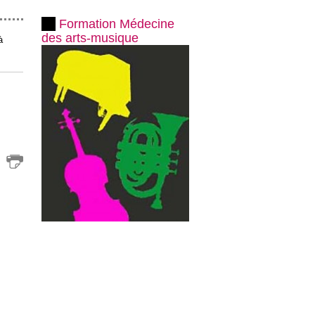
Formation Médecine
des arts-musique
à