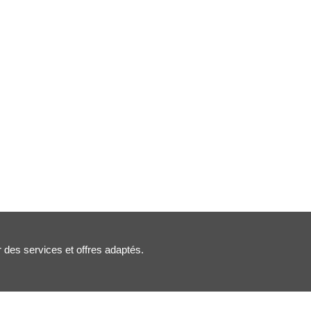
r des services et offres adaptés.