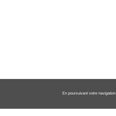
En poursuivant votre navigation 