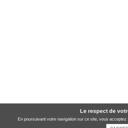
Le respect de votre
En poursuivant votre navigation sur ce site, vous acceptez l