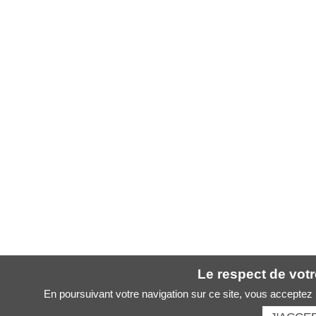
Le respect de votre
En poursuivant votre navigation sur ce site, vous acceptez l