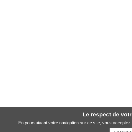
Le respect de votre
En poursuivant votre navigation sur ce site, vous acceptez l