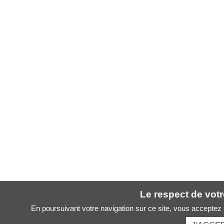
Le respect de votre
En poursuivant votre navigation sur ce site, vous acceptez l