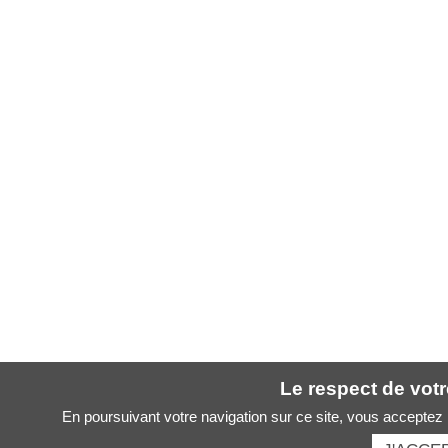
Le respect de votre
En poursuivant votre navigation sur ce site, vous acceptez l