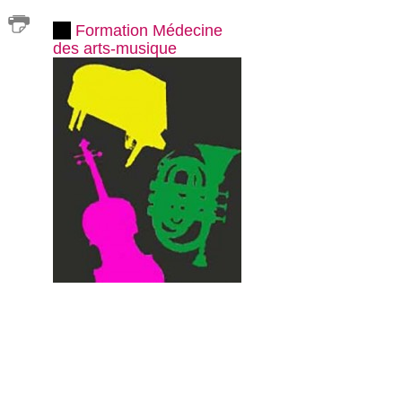
Formation Médecine
des arts-musique