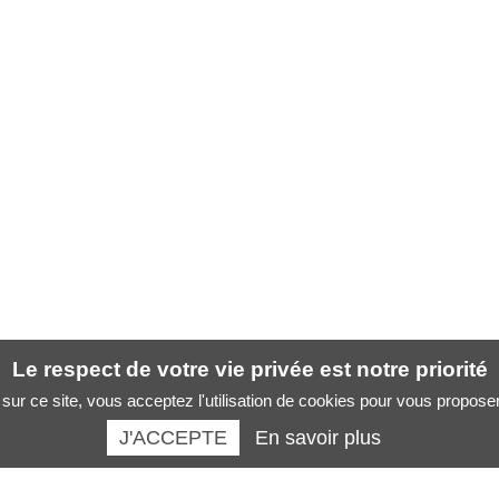
Le respect de votre vie privée est notre priorité
sur ce site, vous acceptez l'utilisation de cookies pour vous propose
J'ACCEPTE
En savoir plus