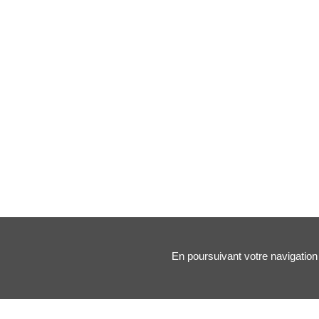
En poursuivant votre navigation 