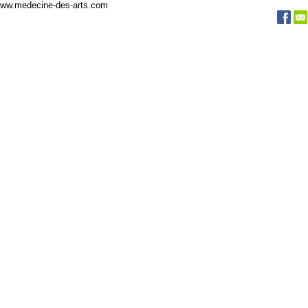
 www.medecine-des-arts.com