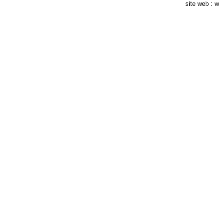
site web :