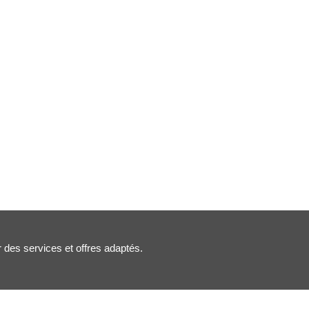
r des services et offres adaptés.