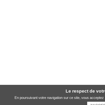
Le respect de votre
En poursuivant votre navigation sur ce site, vous acceptez l