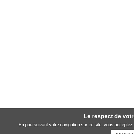
Le respect de votre
En poursuivant votre navigation sur ce site, vous acceptez l