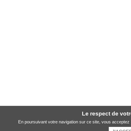
Le respect de votre
En poursuivant votre navigation sur ce site, vous acceptez l