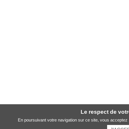
Le respect de votre
En poursuivant votre navigation sur ce site, vous acceptez l