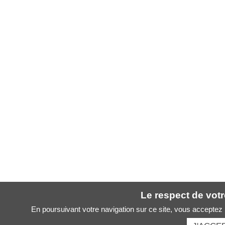
Le respect de votre
En poursuivant votre navigation sur ce site, vous acceptez l