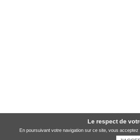
Le respect de votre
En poursuivant votre navigation sur ce site, vous acceptez l