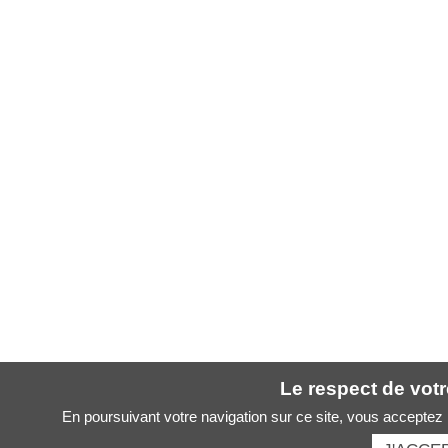
Le respect de votre
En poursuivant votre navigation sur ce site, vous acceptez l