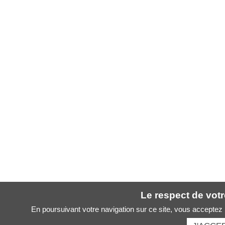
Le respect de votre
En poursuivant votre navigation sur ce site, vous acceptez l