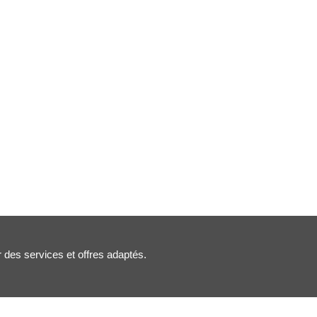
r des services et offres adaptés.