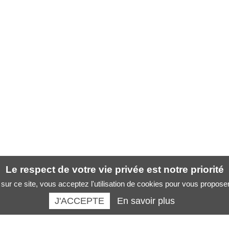
Le respect de votre vie privée est notre priorité
sur ce site, vous acceptez l'utilisation de cookies pour vous propose
J'ACCEPTE
En savoir plus