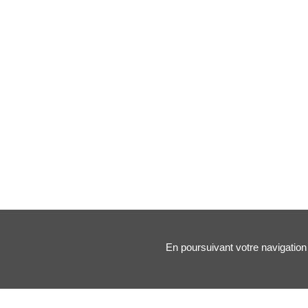
En poursuivant votre navigation 