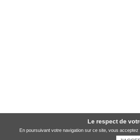
Le respect de votre
En poursuivant votre navigation sur ce site, vous acceptez l