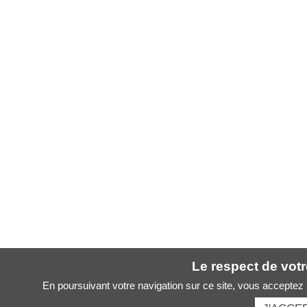
Le respect de votre
En poursuivant votre navigation sur ce site, vous acceptez l