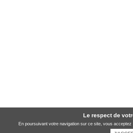
Le respect de votre
En poursuivant votre navigation sur ce site, vous acceptez l