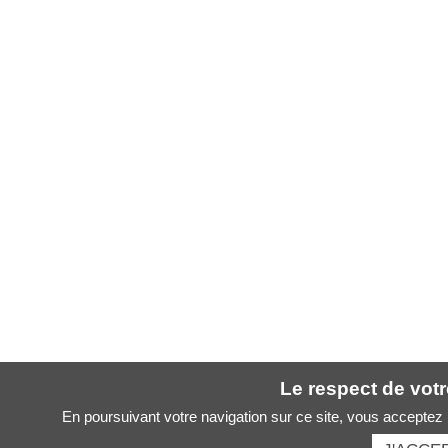
Le respect de votre
En poursuivant votre navigation sur ce site, vous acceptez l