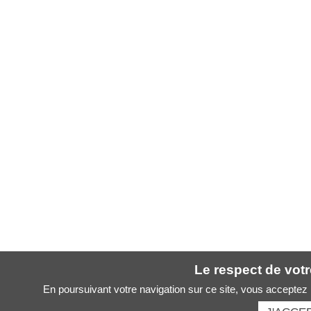
Le respect de votre
En poursuivant votre navigation sur ce site, vous acceptez l