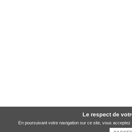
Le respect de votre
En poursuivant votre navigation sur ce site, vous acceptez l