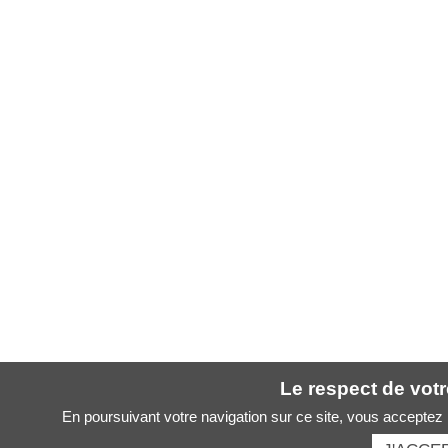
Le respect de votre
En poursuivant votre navigation sur ce site, vous acceptez l