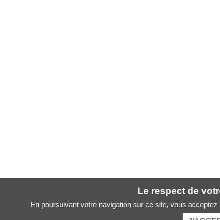
Le respect de votre
En poursuivant votre navigation sur ce site, vous acceptez l