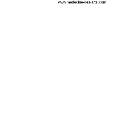
www.medecine-des-arts.com