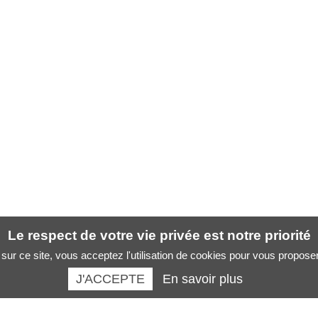
Le respect de votre vie privée est notre priorité
sur ce site, vous acceptez l'utilisation de cookies pour vous propose
J'ACCEPTE
En savoir plus