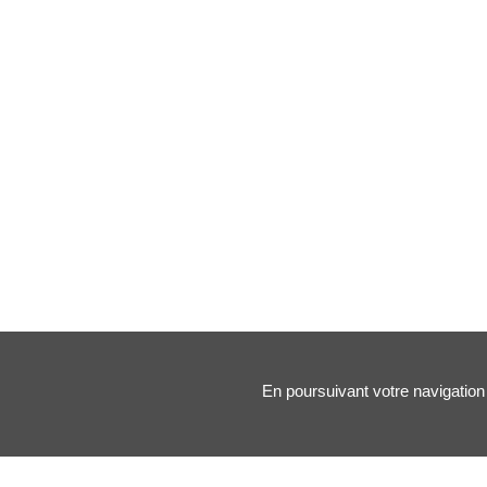
En poursuivant votre navigation 