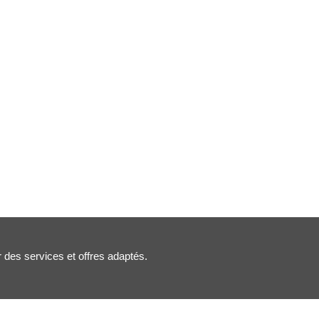
r des services et offres adaptés.