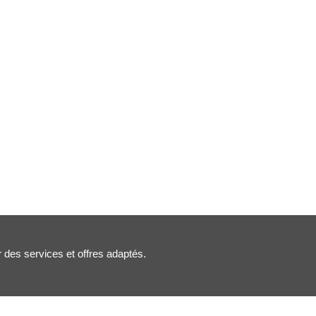
r des services et offres adaptés.