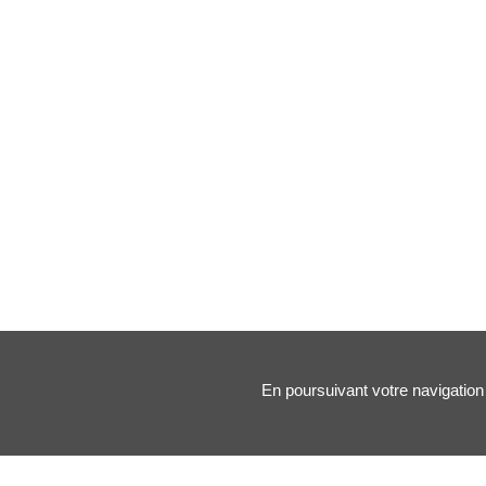
En poursuivant votre navigation 