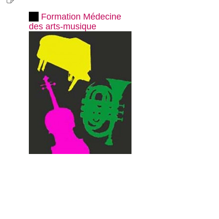
Formation Médecine
des arts-musique