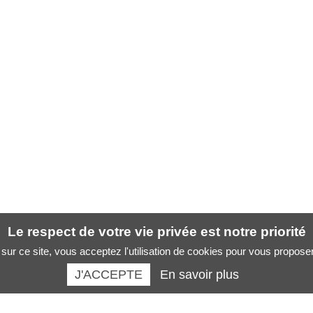
Le respect de votre vie privée est notre priorité
sur ce site, vous acceptez l'utilisation de cookies pour vous propose
J'ACCEPTE
En savoir plus