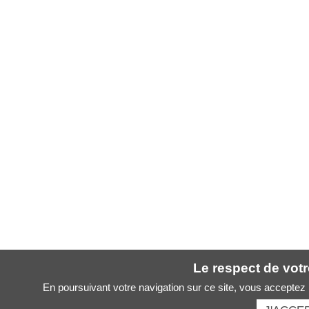
Le respect de votre
En poursuivant votre navigation sur ce site, vous acceptez l