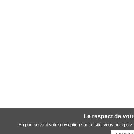
Le respect de votre
En poursuivant votre navigation sur ce site, vous acceptez l