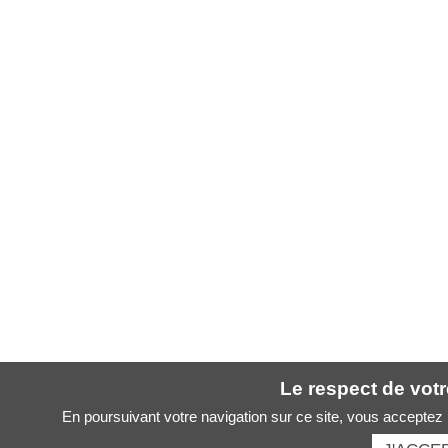
Le respect de votre
En poursuivant votre navigation sur ce site, vous acceptez l