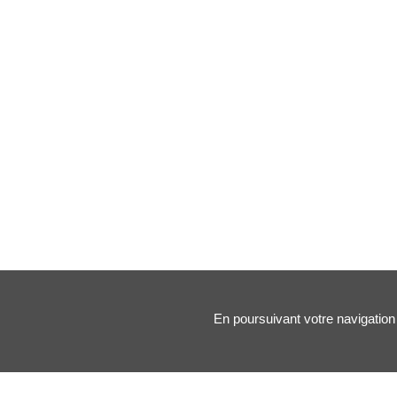
En poursuivant votre navigation 