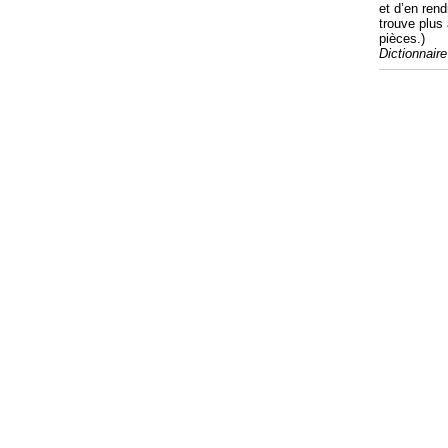
et d’en rend
trouve plus
pièces.)
Dictionnaire