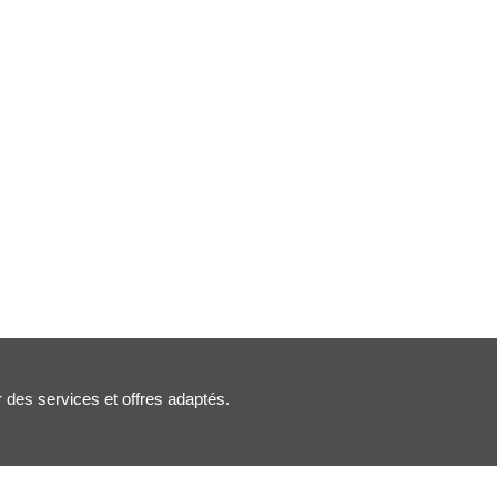
r des services et offres adaptés.