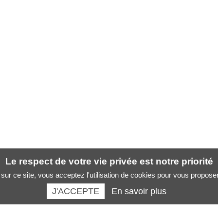
Le respect de votre vie privée est notre priorité
sur ce site, vous acceptez l'utilisation de cookies pour vous propose
J'ACCEPTE
En savoir plus