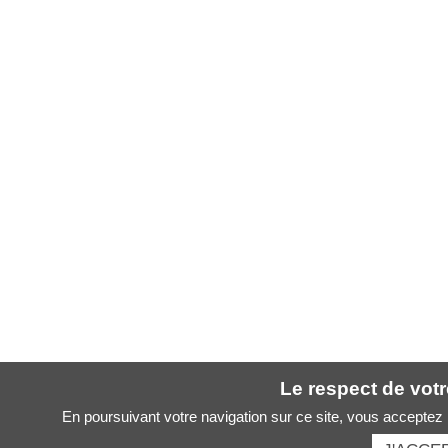
Le respect de votre
En poursuivant votre navigation sur ce site, vous acceptez l