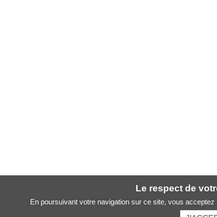
Le respect de votre
En poursuivant votre navigation sur ce site, vous acceptez l