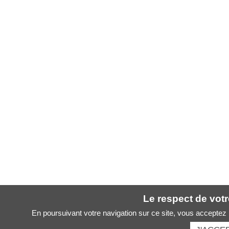
Le respect de votre
En poursuivant votre navigation sur ce site, vous acceptez l