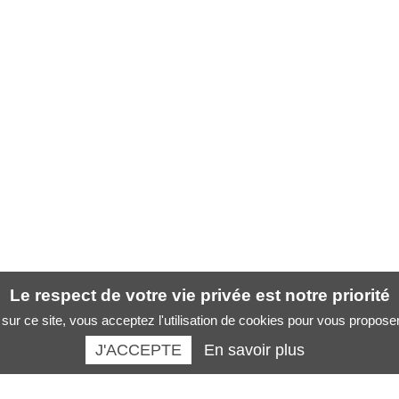
Le respect de votre vie privée est notre priorité
sur ce site, vous acceptez l'utilisation de cookies pour vous propose
J'ACCEPTE
En savoir plus