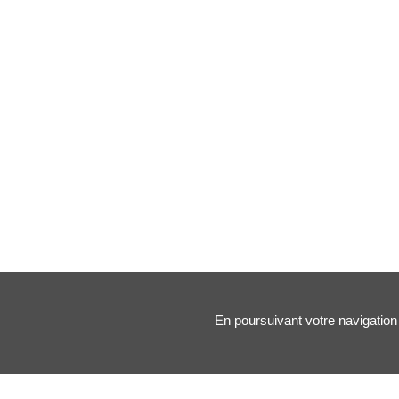
En poursuivant votre navigation 