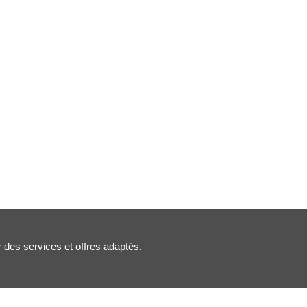
r des services et offres adaptés.