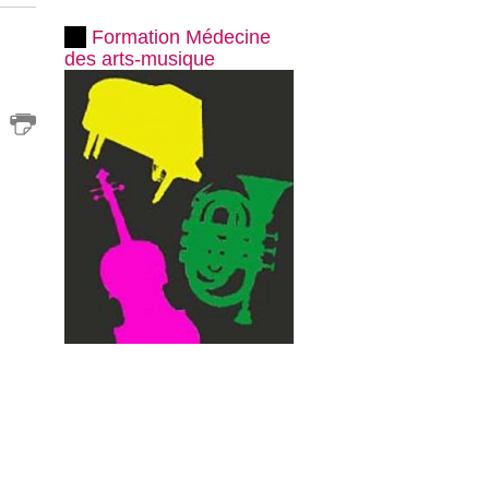
Formation Médecine
des arts-musique