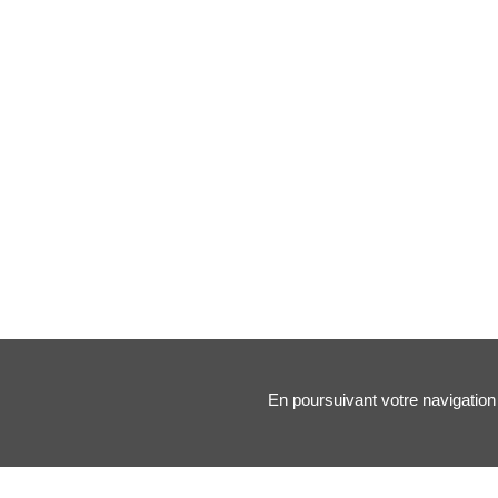
En poursuivant votre navigation 