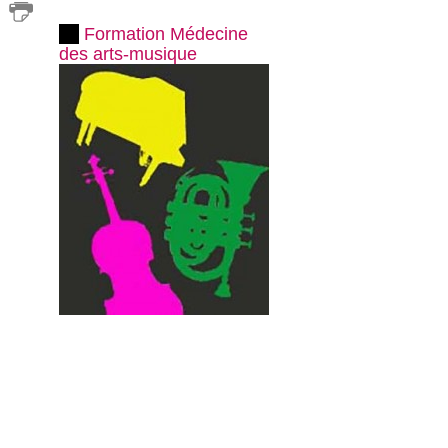
Formation Médecine
des arts-musique