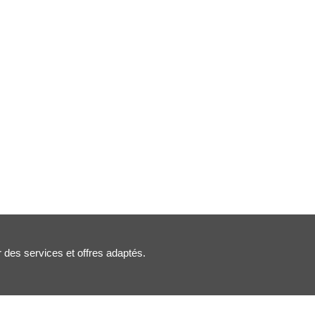
r des services et offres adaptés.