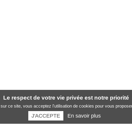
Le respect de votre vie privée est notre priorité
sur ce site, vous acceptez l'utilisation de cookies pour vous propose
J'ACCEPTE
En savoir plus