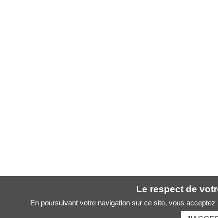
Le respect de votre
En poursuivant votre navigation sur ce site, vous acceptez l