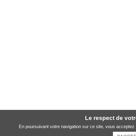
Le respect de votre
En poursuivant votre navigation sur ce site, vous acceptez l