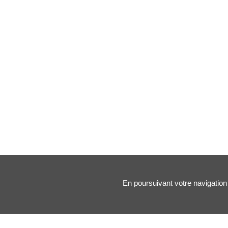
En poursuivant votre navigation 