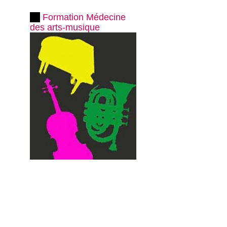
Formation Médecine
des arts-musique