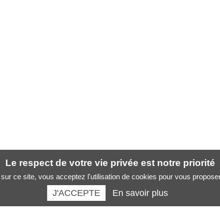
Le respect de votre vie privée est notre priorité
sur ce site, vous acceptez l'utilisation de cookies pour vous propose
J'ACCEPTE
En savoir plus