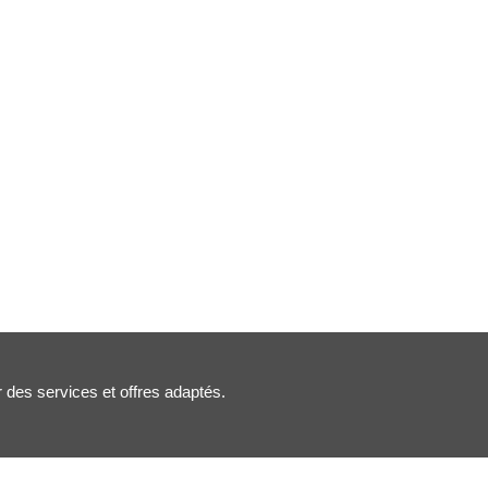
r des services et offres adaptés.