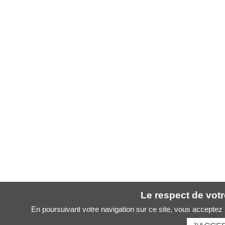
Le respect de votre
En poursuivant votre navigation sur ce site, vous acceptez l