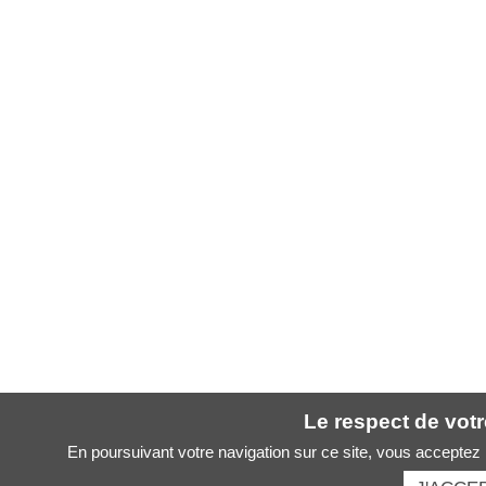
Le respect de votre
En poursuivant votre navigation sur ce site, vous acceptez l