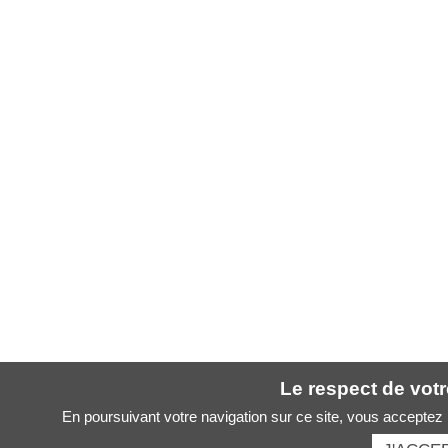
Le respect de votre
En poursuivant votre navigation sur ce site, vous acceptez l