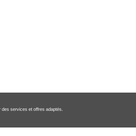
r des services et offres adaptés.