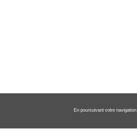
En poursuivant votre navigation 