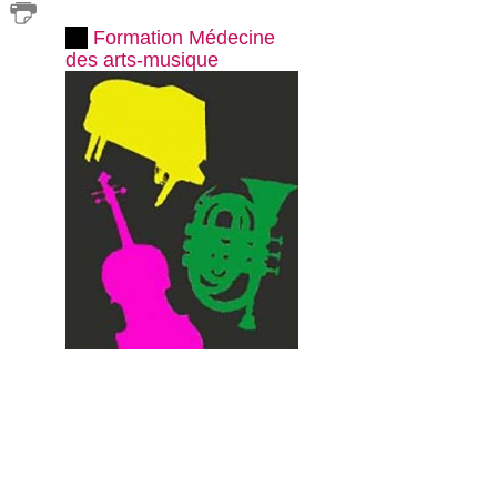
Formation Médecine
des arts-musique