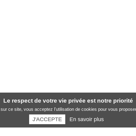
Le respect de votre vie privée est notre priorité
sur ce site, vous acceptez l'utilisation de cookies pour vous propose
J'ACCEPTE
En savoir plus