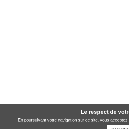
Le respect de votre
En poursuivant votre navigation sur ce site, vous acceptez l