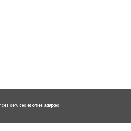
r des services et offres adaptés.