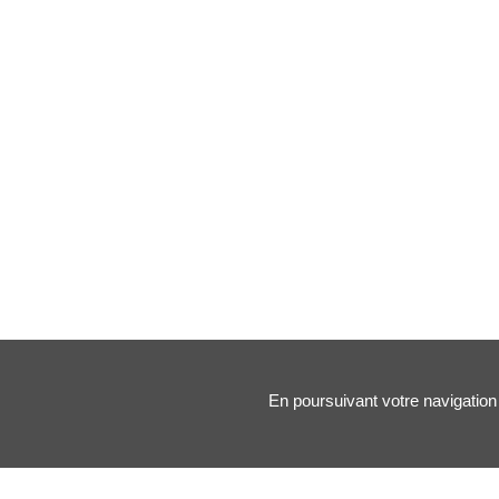
En poursuivant votre navigation 