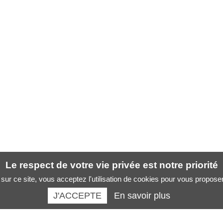
Le respect de votre vie privée est notre priorité
sur ce site, vous acceptez l'utilisation de cookies pour vous propose
J'ACCEPTE
En savoir plus