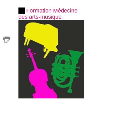
Formation Médecine
des arts-musique