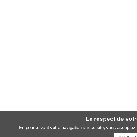
Le respect de votre
En poursuivant votre navigation sur ce site, vous acceptez l